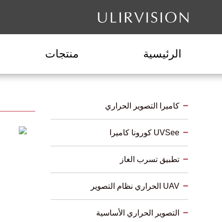
الرئيسية
منتجات
كاميرا التصوير الحراري
UVSee كورونا كاميرا
تطبيق تسرب الغاز
UAV الحراري نظام التصوير
التصوير الحراري الأساسية