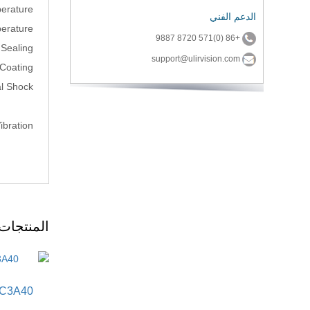
erature
الدعم الفني
erature
+86 (0)571 8720 9887
Sealing
support@ulirvision.com
 Coating
l Shock
ibration
المنتجات
XC3A40