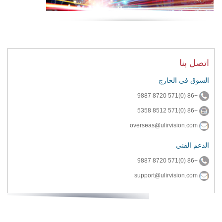
اتصل بنا
السوق في الخارج
+86 (0)571 8720 9887
+86 (0)571 8512 5358
overseas@ulirvision.com
الدعم الفني
+86 (0)571 8720 9887
support@ulirvision.com