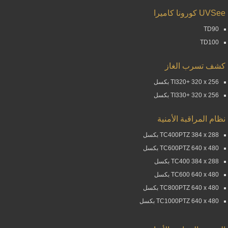
UVSee كورونا كاميرا
TD90
TD100
كشف تسرب الغاز
TI320+ 320 x 256 بكسل
TI330+ 320 x 256 بكسل
نظام المراقبة الأمنية
TC400PTZ 384 x 288 بكسل
TC600PTZ 640 x 480 بكسل
TC400 384 x 288 بكسل
TC600 640 x 480 بكسل
TC800PTZ 640 x 480 بكسل
TC1000PTZ 640 x 480 بكسل