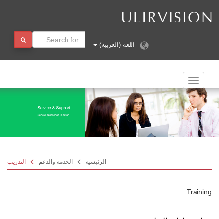
اللغة (العربية)
الملاحة
تبديل
الرئيسية
الخدمة والدعم
التدريب
Training