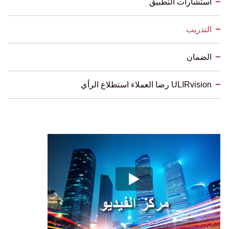
استشارات التطبيق
التدريب
الضمان
ULIRvision رضا العملاء استطلاع الرأي