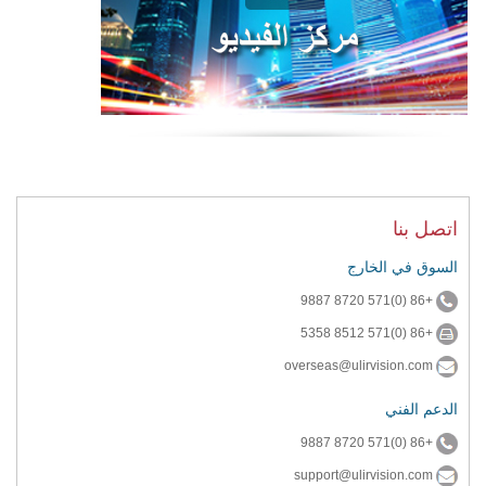
اتصل بنا
السوق في الخارج
+86 (0)571 8720 9887
+86 (0)571 8512 5358
overseas@ulirvision.com
الدعم الفني
+86 (0)571 8720 9887
support@ulirvision.com