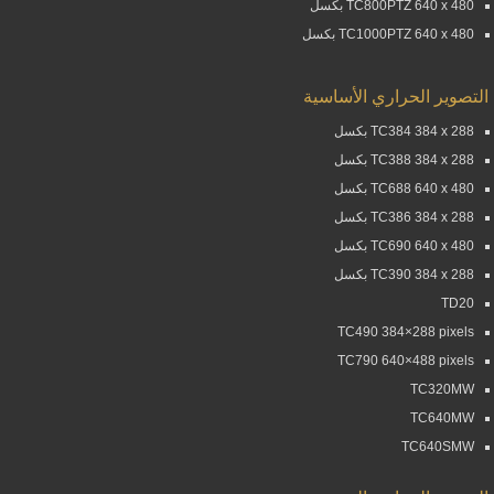
TC800PTZ 640 x 480 بكسل
TC1000PTZ 640 x 480 بكسل
التصوير الحراري الأساسية
TC384 384 x 288 بكسل
TC388 384 x 288 بكسل
TC688 640 x 480 بكسل
TC386 384 x 288 بكسل
TC690 640 x 480 بكسل
TC390 384 x 288 بكسل
TD20
TC490 384×288 pixels
TC790 640×488 pixels
TC320MW
TC640MW
TC640SMW