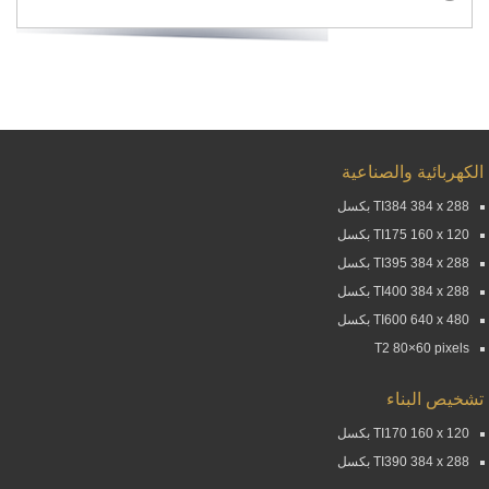
الكهربائية والصناعية
TI384 384 x 288 بكسل
TI175 160 x 120 بكسل
TI395 384 x 288 بكسل
TI400 384 x 288 بكسل
TI600 640 x 480 بكسل
T2 80×60 pixels
تشخيص البناء
TI170 160 x 120 بكسل
TI390 384 x 288 بكسل