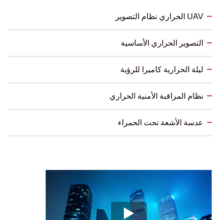
UAV الحراري نظام التصوير
التصوير الحراري الأساسية
ليلة الحرارية كاميرا للرؤية
نظام المراقبة الأمنية الحراري
عدسة الأشعة تحت الحمراء