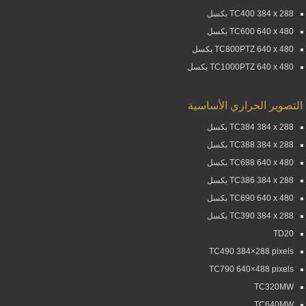
TC400 384 x 288 بكسل
TC600 640 x 480 بكسل
TC800PTZ 640 x 480 بكسل
TC1000PTZ 640 x 480 بكسل
التصوير الحراري الأساسية
TC384 384 x 288 بكسل
TC388 384 x 288 بكسل
TC688 640 x 480 بكسل
TC386 384 x 288 بكسل
TC690 640 x 480 بكسل
TC390 384 x 288 بكسل
TD20
TC490 384×288 pixels
TC790 640×488 pixels
TC320MW
TC640MW