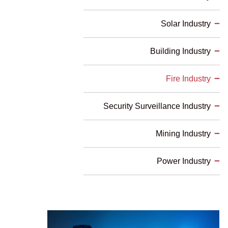
Solar Industry
Building Industry
Fire Industry
Security Surveillance Industry
Mining Industry
Power Industry