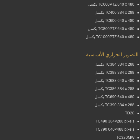
TC600PTZ 640 x 480 بكسل
TC400 384 x 288 بكسل
TC600 640 x 480 بكسل
TC800PTZ 640 x 480 بكسل
TC1000PTZ 640 x 480 بكسل
التصوير الحراري الأساسية
TC384 384 x 288 بكسل
TC388 384 x 288 بكسل
TC688 640 x 480 بكسل
TC386 384 x 288 بكسل
TC690 640 x 480 بكسل
TC390 384 x 288 بكسل
TD20
TC490 384×288 pixels
TC790 640×488 pixels
TC320MW