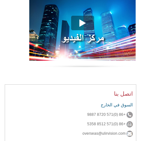
اتصل بنا
السوق في الخارج
+86 (0)571 8720 9887
+86 (0)571 8512 5358
overseas@ulirvision.com