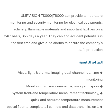
ULIRVISION TI3000|TI6000 can provide temperature
monitoring and security monitoring for electrical equipments,
machinery, flammable materials and important facilities on a
24/7 basis, 365 days a year. They can find accident potentials in
the first time and give auto alarms to ensure the company’s
safe production.
الميزات الرئيسية
◆ Visual light & thermal imaging dual-channel real-time
monitoring
◆ Monitoring in zero illuminance, smog and spray
◆ System front-end temperature measurement technology,
quick and accurate temperature measurement
◆ 1 optical fiber to complete all controls and data transmission