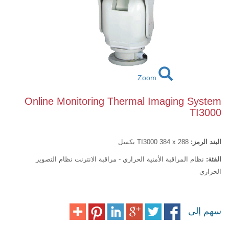
Zoom
Online Monitoring Thermal Imaging System
TI3000
البند الرمز:
TI3000 384 x 288 بكسل
الفئة:
نظام المراقبة الأمنية الحراري - مراقبة الانترنت نظام التصوير
الحراري
سهم إلى