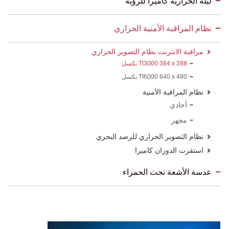
ليلة الحرارية كاميرا للرؤية
نظام المراقبة الأمنية الحراري
مراقبة الانترنت نظام التصوير الحراري
TI3000 384 x 288 بكسل
TI6000 640 x 480 بكسل
نظام المراقبة الأمنية
أحادي
مجهر
نظام التصوير الحراري للرصد البحري
استقرت الدوران كاميرا
عدسة الأشعة تحت الحمراء