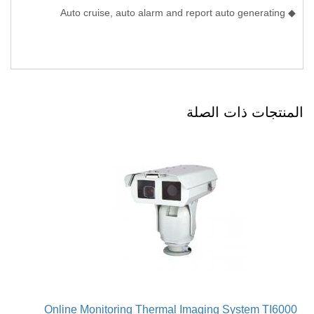
◆ Auto cruise, auto alarm and report auto generating
المنتجات ذات الصلة
Online Monitoring Thermal Imaging System TI6000