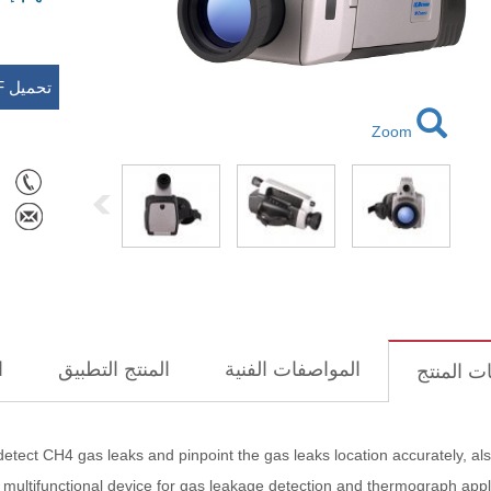
تحميل PDF
Zoom
المواصفات الفنية
المنتج التطبيق
ا
ت المنتج
ect CH4 gas leaks and pinpoint the gas leaks location accurately, als
multifunctional device for gas leakage detection and thermograph appli