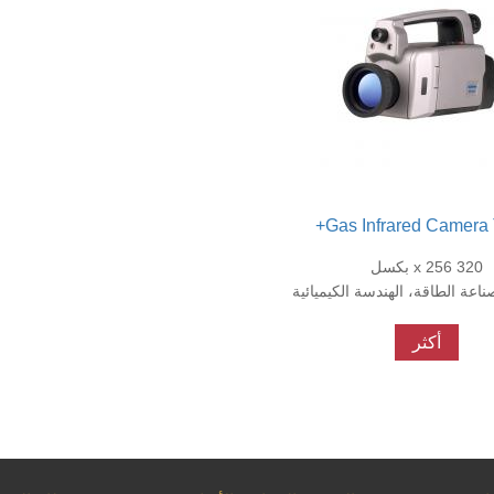
Gas Infrared Camera 
320 x 256 بكسل
اعة الطاقة، الهندسة الكيميائية
أكثر