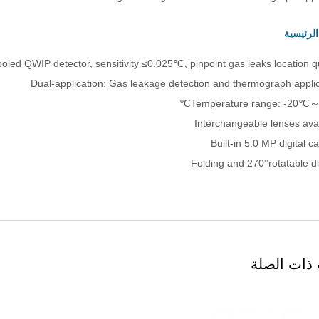
الرئيسية
 ذات الصلة