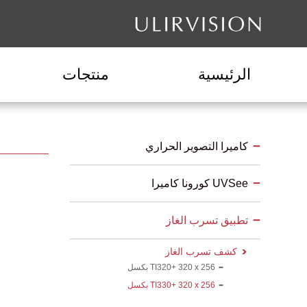
الرئيسية
منتجات
كاميرا التصوير الحراري
UVSee كورونا كاميرا
تطبيق تسرب الغاز
كشف تسرب الغاز
TI320+ 320 x 256 بكسل
TI330+ 320 x 256 بكسل