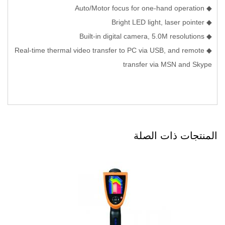
◆ Auto/Motor focus for one-hand operation
◆ Bright LED light, laser pointer
◆ Built-in digital camera, 5.0M resolutions
◆ Real-time thermal video transfer to PC via USB, and remote
transfer via MSN and Skype
المنتجات ذات الصلة