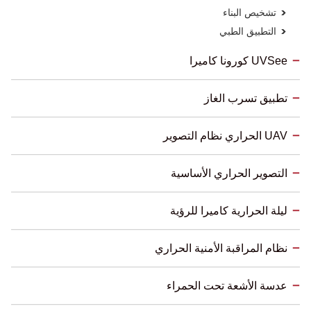
تشخيص البناء
التطبيق الطبي
UVSee كورونا كاميرا
تطبيق تسرب الغاز
UAV الحراري نظام التصوير
التصوير الحراري الأساسية
ليلة الحرارية كاميرا للرؤية
نظام المراقبة الأمنية الحراري
عدسة الأشعة تحت الحمراء