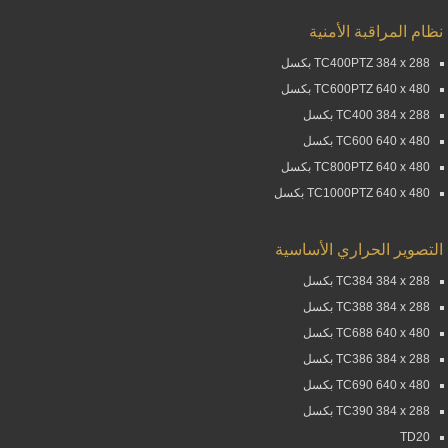
نظام المراقبة الأمنية
TC400PTZ 384 x 288 بكسل
TC600PTZ 640 x 480 بكسل
TC400 384 x 288 بكسل
TC600 640 x 480 بكسل
TC800PTZ 640 x 480 بكسل
TC1000PTZ 640 x 480 بكسل
التصوير الحراري الأساسية
TC384 384 x 288 بكسل
TC388 384 x 288 بكسل
TC688 640 x 480 بكسل
TC386 384 x 288 بكسل
TC690 640 x 480 بكسل
TC390 384 x 288 بكسل
TD20