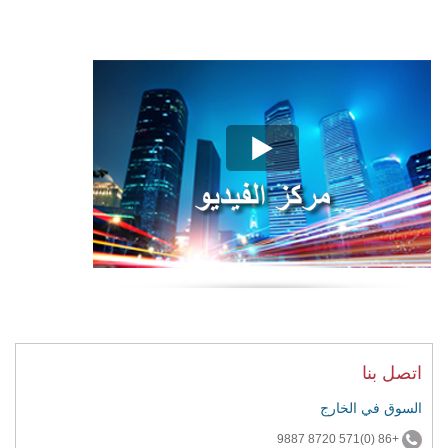
اتصل بنا
السوق في الخارج
+86 (0)571 8720 9887