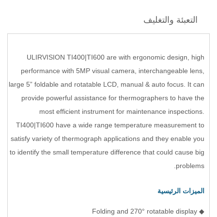
التعبئة والتغليف
ULIRVISION TI400|TI600 are with ergonomic design, high
performance with 5MP visual camera, interchangeable lens,
large 5” foldable and rotatable LCD, manual & auto focus. It can
provide powerful assistance for thermographers to have the
most efficient instrument for maintenance inspections.
TI400|TI600 have a wide range temperature measurement to
satisfy variety of thermograph applications and they enable you
to identify the small temperature difference that could cause big
problems.
الميزات الرئيسية
◆ Folding and 270° rotatable display